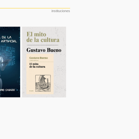
instituciones