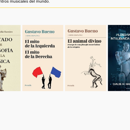
entros musicales del mundo.