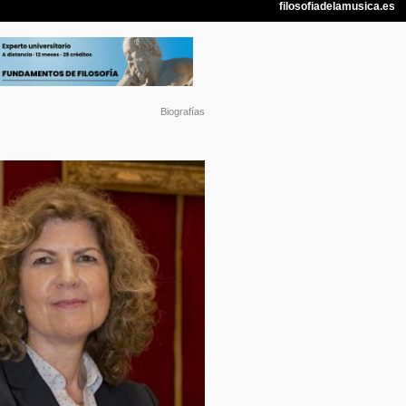
Biografías