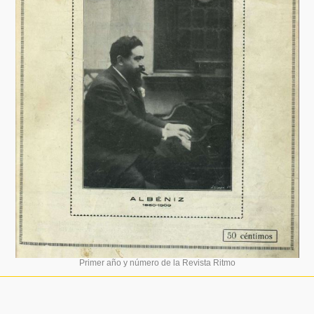
Primer año y número de la Revista Ritmo