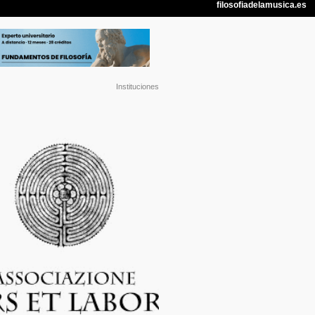
Instituciones