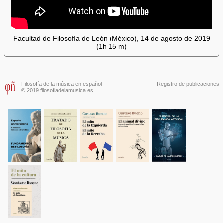
Facultad de Filosofía de León (México), 14 de agosto de 2019
(1h 15 m)
Filosofía de la música en español
Registro de publicaciones
© 2019 filosofiadelamusica.es