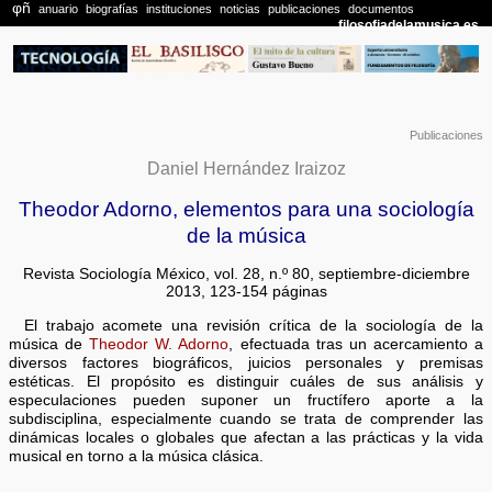
Publicaciones
Daniel Hernández Iraizoz
Theodor Adorno, elementos para una sociología
de la música
Revista Sociología México, vol. 28, n.º 80, septiembre-diciembre
2013, 123-154 páginas
El trabajo acomete una revisión crítica de la sociología de la
música de
Theodor W. Adorno
, efectuada tras un acercamiento a
diversos factores biográficos, juicios personales y premisas
estéticas. El propósito es distinguir cuáles de sus análisis y
especulaciones pueden suponer un fructífero aporte a la
subdisciplina, especialmente cuando se trata de comprender las
dinámicas locales o globales que afectan a las prácticas y la vida
musical en torno a la música clásica.