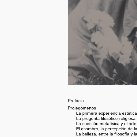
Prefacio
Prolegómenos
La primera experiencia estétic
La pregunta filosófico-religiosa
La cuestión metafísica y el arte
El asombro, la percepción de la
La belleza, entre la filosofía y l