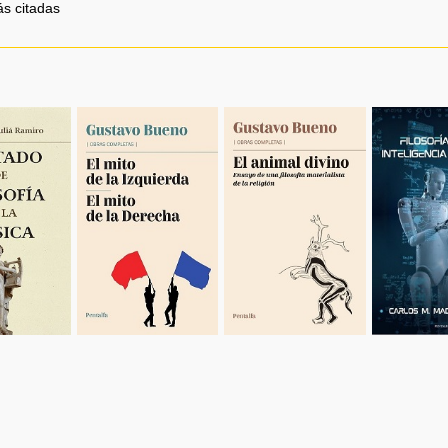
ás citadas