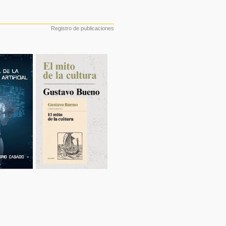
Registro de publicaciones