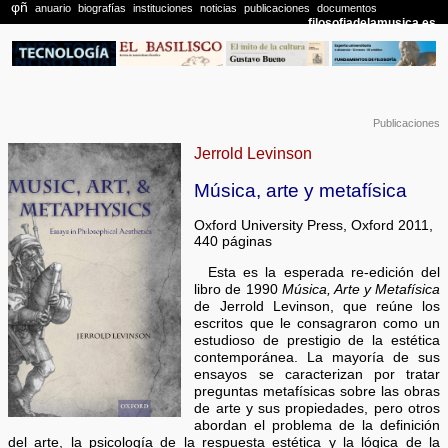
Publicaciones
Jerrold Levinson
Música, arte y metafísica
Oxford University Press, Oxford 2011,
440 páginas
Esta es la esperada re-edición del
libro de 1990
Música, Arte y Metafísica
de Jerrold Levinson, que reúne los
escritos que le consagraron como un
estudioso de prestigio de la estética
contemporánea. La mayoría de sus
ensayos se caracterizan por tratar
preguntas metafísicas sobre las obras
de arte y sus propiedades, pero otros
abordan el problema de la definición
del arte, la psicología de la respuesta estética y la lógica de la