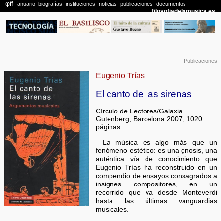
Publicaciones
Eugenio Trías
El canto de las sirenas
Círculo de Lectores/Galaxia
Gutenberg, Barcelona 2007, 1020
páginas
La música es algo más que un
fenómeno estético: es una gnosis, una
auténtica vía de conocimiento que
Eugenio Trías ha reconstruido en un
compendio de ensayos consagrados a
insignes compositores, en un
recorrido que va desde Monteverdi
hasta las últimas vanguardias
musicales.