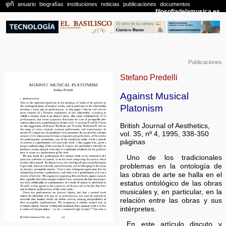
Publicaciones
Stefano Predelli
Against Musical
Platonism
British Journal of Aesthetics,
vol. 35, nº 4, 1995, 338-350
páginas
Uno de los tradicionales
problemas en la ontología de
las obras de arte se halla en el
estatus ontológico de las obras
musicales y, en particular, en la
relación entre las obras y sus
intérpretes.
En este artículo discuto y