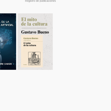
Registro de publicaciones