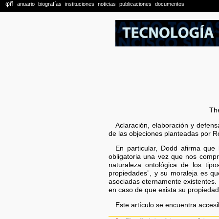
The
Aclaración, elaboración y defens
de las objeciones planteadas por R
En particular, Dodd afirma que
obligatoria una vez que nos com
naturaleza ontológica de los tip
propiedades”, y su moraleja es qu
asociadas eternamente existentes. 
en caso de que exista su propiedad
Este artículo se encuentra acces