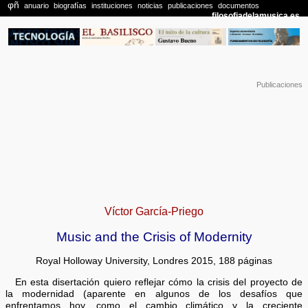
Publicaciones
Víctor García-Priego
Music and the Crisis of Modernity
Royal Holloway University, Londres 2015, 188 páginas
En esta disertación quiero reflejar cómo la crisis del proyecto de
la modernidad (aparente en algunos de los desafíos que
enfrentamos hoy, como el cambio climático y la creciente