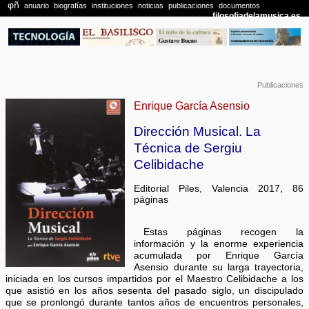
Publicaciones
Enrique García Asensio
Dirección Musical. La
Técnica de Sergiu
Celibidache
Editorial Piles, Valencia 2017, 86
páginas
Estas páginas recogen la
información y la enorme experiencia
acumulada por Enrique García
Asensio durante su larga trayectoria,
iniciada en los cursos impartidos por el Maestro Celibidache a los
que asistió en los años sesenta del pasado siglo, un discipulado
que se pronlongó durante tantos años de encuentros personales,