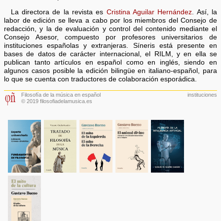
La directora de la revista es
Cristina Aguilar Hernández
. Así, la
labor de edición se lleva a cabo por los miembros del Consejo de
redacción, y la de evaluación y control del contenido mediante el
Consejo Asesor, compuesto por profesores universitarios de
instituciones españolas y extranjeras. Síneris está presente en
bases de datos de carácter internacional, el RILM, y en ella se
publican tanto artículos en español como en inglés, siendo en
algunos casos posible la edición bilingüe en italiano-español, para
lo que se cuenta con traductores de colaboración esporádica.
Filosofía de la música en español
instituciones
© 2019 filosofiadelamusica.es