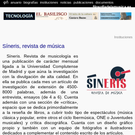
Instituciones
Síneris, revista de música
Síneris. Revista de musicología es
una publicación de carácter mensual
ligada a la Universidad Complutense
de Madrid y que aúna la investigación
con la divulgación de alta calidad. En
ella se publica cada mes un artículo de
investigación de extensión de 4500-
8000 palabras, además de una
entrevista, ensayos (de 4 a 6). Cuenta
además con una sección de «crítica»,
espacio que se dedica primordialmente
a la reseña de libros, a cubrir todo tipo de espectáculos (música
clásica y popular, entre otros el ciclo Ibermúsica, ONE o Juventudes
musicales) y crítica discográfica. Cuanta con un diseño gráfico
propio y también con un equipo de fotógrafos e ilustradores
dedicados a complementar el contenido escrito de los artículos.