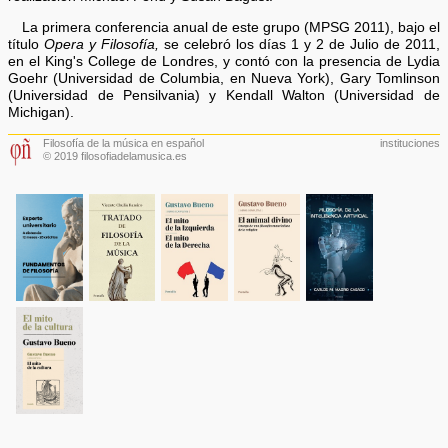
La primera conferencia anual de este grupo (MPSG 2011), bajo el
título
Opera y Filosofía,
se celebró los días 1 y 2 de Julio de 2011,
en el King's College de Londres, y contó con la presencia de Lydia
Goehr (Universidad de Columbia, en Nueva York), Gary Tomlinson
(Universidad de Pensilvania) y Kendall Walton (Universidad de
Michigan).
Filosofía de la música en español
instituciones
© 2019 filosofiadelamusica.es