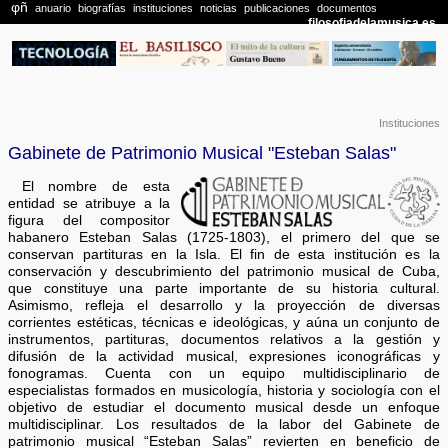
Instituciones
Gabinete de Patrimonio Musical "Esteban Salas"
El nombre de esta
entidad se atribuye a la
figura del compositor
habanero Esteban Salas (1725-1803), el primero del que se
conservan partituras en la Isla. El fin de esta institución es la
conservación y descubrimiento del patrimonio musical de Cuba,
que constituye una parte importante de su historia cultural.
Asimismo, refleja el desarrollo y la proyección de diversas
corrientes estéticas, técnicas e ideológicas, y aúna un conjunto de
instrumentos, partituras, documentos relativos a la gestión y
difusión de la actividad musical, expresiones iconográficas y
fonogramas. Cuenta con un equipo multidisciplinario de
especialistas formados en musicología, historia y sociología con el
objetivo de estudiar el documento musical desde un enfoque
multidisciplinar. Los resultados de la labor del Gabinete de
patrimonio musical “Esteban Salas” revierten en beneficio de