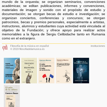
mundo de la orquesta; se organizan seminarios, convenciones
académicas; se editan publicaciones, informes y convenciones,
materiales de imagen y sonido con el propósito de estudio y
documentación; se otorgan becas de estudio e investigación; se
organizan conciertos, conferencias y concursos; se otorgan
patrocinios, becas y premios personales, especialmente a artistas,
instructores, alumnos y estudiantes cuya actividad está vinculada al
objetivo de la Fundación; y ofrece apoyo para realizar actos
memoriables a la figura de Sergiu Celibidache tanto en Rumania
como en el extranjero.
Filosofía de la música en español
instituciones
© 2019 filosofiadelamusica.es