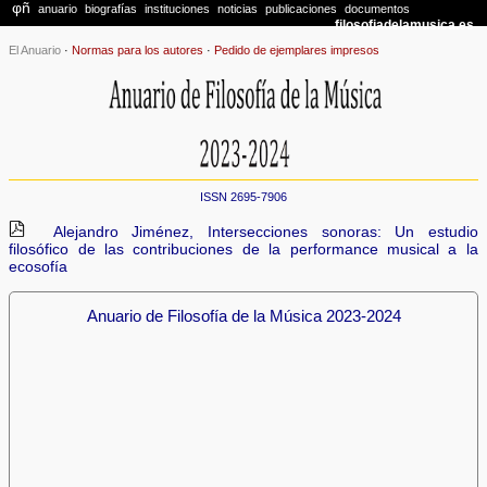
El Anuario
·
Normas para los autores
·
Pedido de ejemplares impresos
ISSN 2695-7906
Alejandro Jiménez, Intersecciones sonoras: Un estudio
filosófico de las contribuciones de la performance musical a la
ecosofía
Anuario de Filosofía de la Música 2023-2024