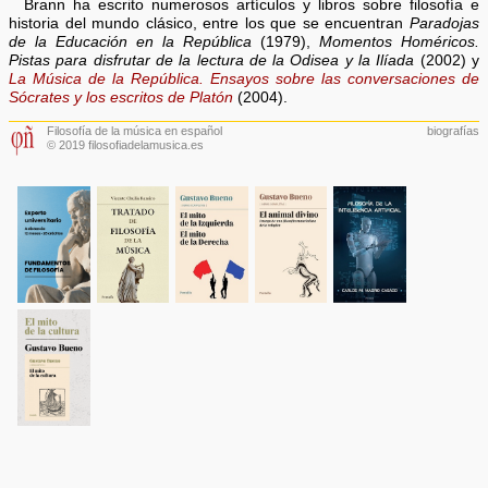
Brann ha escrito numerosos artículos y libros sobre filosofía e
historia del mundo clásico, entre los que se encuentran
Paradojas
de la Educación en la República
(1979),
Momentos Homéricos.
Pistas para disfrutar de la lectura de la Odisea y la Ilíada
(2002) y
La Música de la República. Ensayos sobre las conversaciones de
Sócrates y los escritos de Platón
(2004).
Filosofía de la música en español
biografías
© 2019 filosofiadelamusica.es