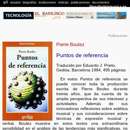
Publicaciones
Pierre Boulez
Puntos de referencia
Traducido por Eduardo J. Prieto,
Gedisa, Barcelona 1984, 495 páginas
En estos
Puntos de referencia
se
puede conocer toda la producción
escrita de Pierre Boulez durante
treinta años, que da cuenta de la
amplia perspectiva de sus intereses y
actividades. Además de sus
innovadoras reflexiones sobre estética
musical y sus consideraciones sobre
técnicas de expresión musical y
verbal, Boulez muestra en estos textos una extraordinaria
sensibilidad en el análisis de las tendencias más significativas, no