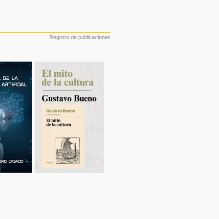
Registro de publicaciones