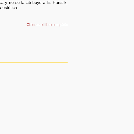
ca y no se la atribuye a E. Hanslik,
 estética.
Obtener el libro completo