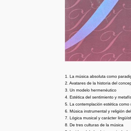
1. La música absoluta como paradi
2. Avatares de la historia del conce
3. Un modelo hermenéutico
4. Estética del sentimiento y metafí
5. La contemplación estética como
6. Música instrumental y religión del
7. Lógica musical y carácter lingüíst
8. De tres culturas de la música