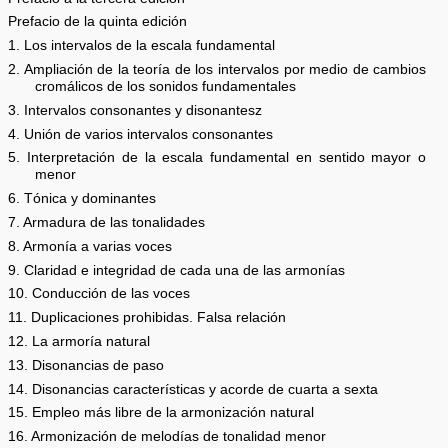
Prefacio de la quinta edición
1. Los intervalos de la escala fundamental
2. Ampliación de la teoría de los intervalos por medio de cambios
cromálicos de los sonidos fundamentales
3. Intervalos consonantes y disonantesz
4. Unión de varios intervalos consonantes
5. Interpretación de la escala fundamental en sentido mayor o
menor
6. Tónica y dominantes
7. Armadura de las tonalidades
8. Armonía a varias voces
9. Claridad e integridad de cada una de las armonías
10. Conducción de las voces
11. Duplicaciones prohibidas. Falsa relación
12. La armoría natural
13. Disonancias de paso
14. Disonancias características y acorde de cuarta a sexta
15. Empleo más libre de la armonización natural
16. Armonización de melodías de tonalidad menor