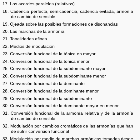
17. Los acordes paralelos (relativos)
18. Cadencia perfecta, semicadencia, cadencia evitada, armonía
de cambio de sensible
19. Ojeada sobre las posibles formaciones de disonancias
20. Las marchas de la armonía
21. Tonalidades afines
22. Medios de modulación
23. Conversión funcional de la tónica en mayor
24. Conversión funcional de la tónica menor
25. Conversión funcional de la subdominante mayor
26. Conversión funcional de la subdominante menor
27. Conversión funcional de la dominante
28. Conversión funcional de la dominante menor
29. Conversión funcional de la subdominante
30. Conversión funcional de la dominante mayor en menor
31. Conversión funcional de la armonía relativa y de la armonía
de cambio de sensible
32. Modulación por cambios cromáticos de las armonías que han
de sufrir conversión funcional
33. Modulación por medio de marchas armónicas tomadas desde