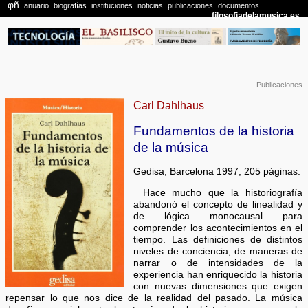
Publicaciones
Carl Dahlhaus
Fundamentos de la historia
de la música
Gedisa, Barcelona 1997, 205 páginas.
Hace mucho que la historiografía
abandonó el concepto de linealidad y
de lógica monocausal para
comprender los acontecimientos en el
tiempo. Las definiciones de distintos
niveles de conciencia, de maneras de
narrar o de intensidades de la
experiencia han enriquecido la historia
con nuevas dimensiones que exigen
repensar lo que nos dice de la realidad del pasado. La música