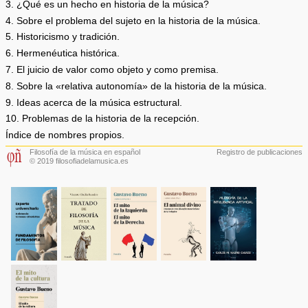
3. ¿Qué es un hecho en historia de la música?
4. Sobre el problema del sujeto en la historia de la música.
5. Historicismo y tradición.
6. Hermenéutica histórica.
7. El juicio de valor como objeto y como premisa.
8. Sobre la «relativa autonomía» de la historia de la música.
9. Ideas acerca de la música estructural.
10. Problemas de la historia de la recepción.
Índice de nombres propios.
Filosofía de la música en español
Registro de publicaciones
© 2019 filosofiadelamusica.es