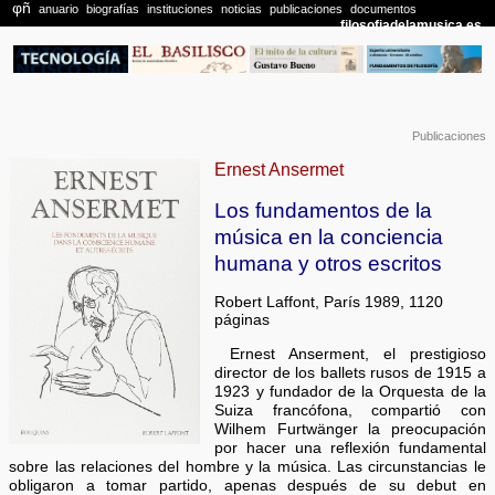
Publicaciones
Ernest Ansermet
Los fundamentos de la
música en la conciencia
humana y otros escritos
Robert Laffont, París 1989, 1120
páginas
Ernest Anserment, el prestigioso
director de los ballets rusos de 1915 a
1923 y fundador de la Orquesta de la
Suiza francófona, compartió con
Wilhem Furtwänger la preocupación
por hacer una reflexión fundamental
sobre las relaciones del hombre y la música. Las circunstancias le
obligaron a tomar partido, apenas después de su debut en