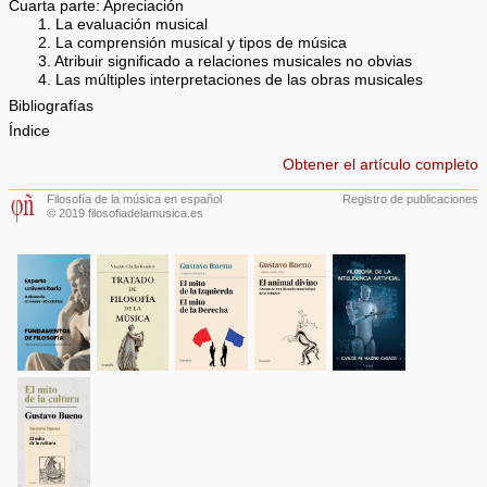
Cuarta parte: Apreciación
1. La evaluación musical
2. La comprensión musical y tipos de música
3. Atribuir significado a relaciones musicales no obvias
4. Las múltiples interpretaciones de las obras musicales
Bibliografías
Índice
Obtener el artículo completo
Filosofía de la música en español
Registro de publicaciones
© 2019 filosofiadelamusica.es