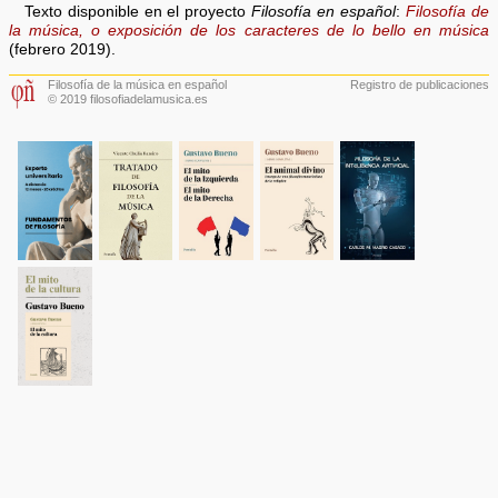
Texto disponible en el proyecto
Filosofía en español
:
Filosofía de
la música, o exposición de los caracteres de lo bello en música
(febrero 2019).
Filosofía de la música en español
Registro de publicaciones
© 2019 filosofiadelamusica.es