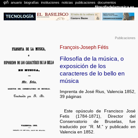
Publicaciones
François-Joseph Fétis
Filosofía de la música, o
exposición de los
caracteres de lo bello en
música
Imprenta de José Rius, Valencia 1852,
39 páginas
Este opúsculo de Francisco José
Fetis (1784-1871), Director del
Conservatorio de Bruselas, fue
traducido por “R. M.” y publicado en
Valencia en 1852.