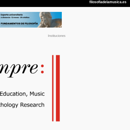
Instituciones