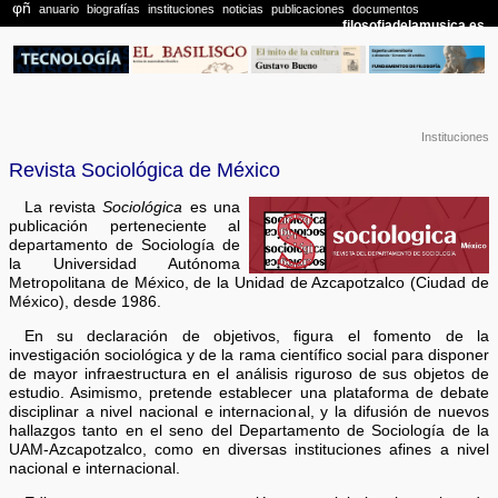
Instituciones
Revista Sociológica de México
La revista
Sociológica
es una
publicación perteneciente al
departamento de Sociología de
la Universidad Autónoma
Metropolitana de México, de la Unidad de Azcapotzalco (Ciudad de
México), desde 1986.
En su declaración de objetivos, figura el fomento de la
investigación sociológica y de la rama científico social para disponer
de mayor infraestructura en el análisis riguroso de sus objetos de
estudio. Asimismo, pretende establecer una plataforma de debate
disciplinar a nivel nacional e internacional, y la difusión de nuevos
hallazgos tanto en el seno del Departamento de Sociología de la
UAM-Azcapotzalco, como en diversas instituciones afines a nivel
nacional e internacional.