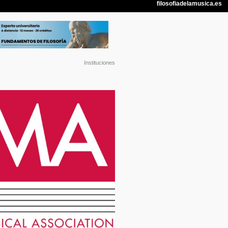
Instituciones