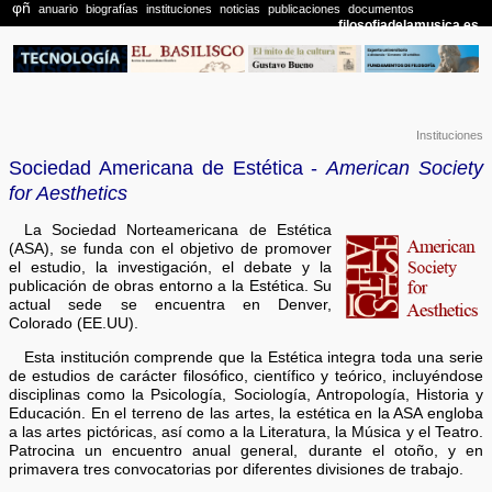
Instituciones
Sociedad Americana de Estética -
American Society
for Aesthetics
La Sociedad Norteamericana de Estética
(ASA), se funda con el objetivo de promover
el estudio, la investigación, el debate y la
publicación de obras entorno a la Estética. Su
actual sede se encuentra en Denver,
Colorado (EE.UU).
Esta institución comprende que la Estética integra toda una serie
de estudios de carácter filosófico, científico y teórico, incluyéndose
disciplinas como la Psicología, Sociología, Antropología, Historia y
Educación. En el terreno de las artes, la estética en la ASA engloba
a las artes pictóricas, así como a la Literatura, la Música y el Teatro.
Patrocina un encuentro anual general, durante el otoño, y en
primavera tres convocatorias por diferentes divisiones de trabajo.