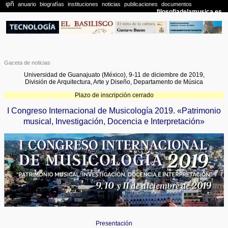
Gaceta de noticias
Universidad de Guanajuato (México), 9-11 de diciembre de 2019,
División de Arquitectura, Arte y Diseño, Departamento de Música
Plazo de inscripción cerrado
I Congreso Internacional de Musicología 2019. «Patrimonio
musical, Investigación, Docencia e Interpretación»
Presentación